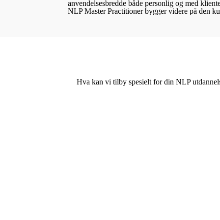
anvendelsesbredde både personlig og med kliente
NLP Master Practitioner bygger videre på den ku
Hva kan vi tilby spesielt for din NLP utdannel