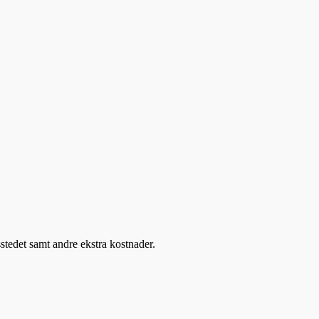
sstedet samt andre ekstra kostnader.