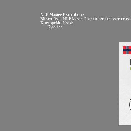
NLP Master Practitioner
Bli sertifisert NLP Master Practitioner med våre nettst
Kurs språk:
Norsk
Kjøp her